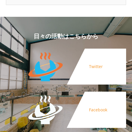
日々の活動はこちらから
Twitter
Facebook