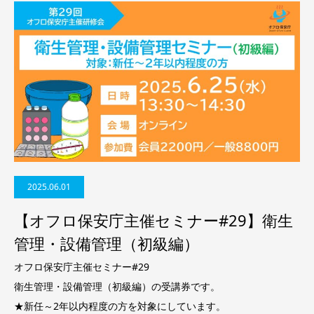
2025.06.01
【オフロ保安庁主催セミナー#29】衛生
管理・設備管理（初級編）
オフロ保安庁主催セミナー#29
衛生管理・設備管理（初級編）の受講券です。
★新任～2年以内程度の方を対象にしています。