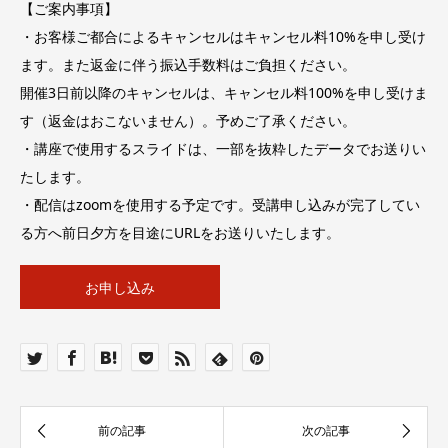
【ご案内事項】
・お客様ご都合によるキャンセルはキャンセル料10%を申し受け
ます。また返金に伴う振込手数料はご負担ください。
開催3日前以降のキャンセルは、キャンセル料100%を申し受けま
す（返金はおこないません）。予めご了承ください。
・講座で使用するスライドは、一部を抜粋したデータでお送りい
たします。
・配信はzoomを使用する予定です。受講申し込みが完了してい
る方へ前日夕方を目途にURLをお送りいたします。
お申し込み